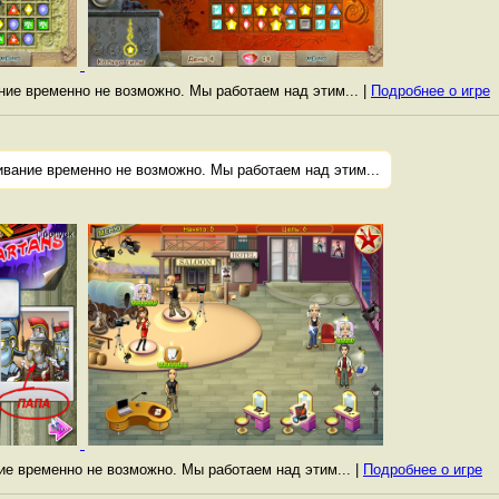
ание временно не возможно. Мы работаем над этим... |
Подробнее о игре
ивание временно не возможно. Мы работаем над этим...
ние временно не возможно. Мы работаем над этим... |
Подробнее о игре