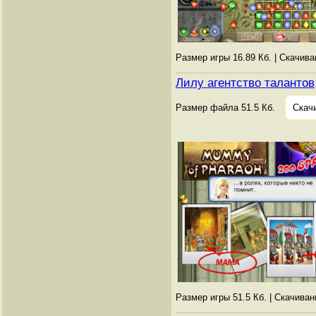
Размер игры 16.89 Кб. | Скачив
Лилу агентство талантов
Размер файла 51.5 Кб.
Скач
Размер игры 51.5 Кб. | Скачива