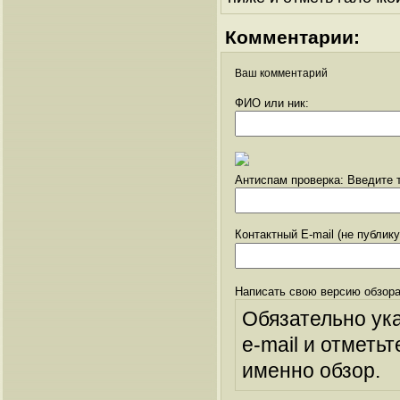
Комментарии:
Ваш комментарий
ФИО или ник:
Антиспам проверка: Введите т
Контактный E-mail (не публик
Написать свою версию обзора
Обязательно ук
e-mail и отметьт
именно обзор.