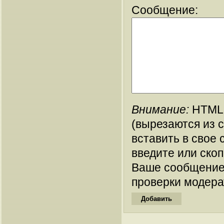
Сообщение:
Внимание:
HTML-
(вырезаются из 
вставить в свое 
введите или ско
Ваше сообщение
проверки модера