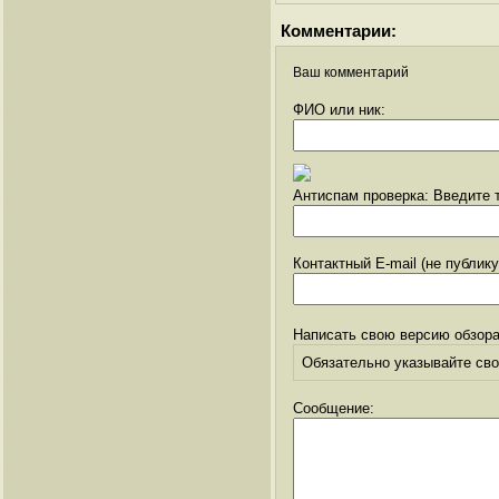
Комментарии:
Ваш комментарий
ФИО или ник:
Антиспам проверка: Введите т
Контактный E-mail (не публик
Написать свою версию обзора
Обязательно указывайте свое
Сообщение: