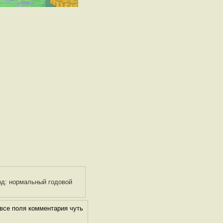
год: нормальный годовой
все поля комментария чуть