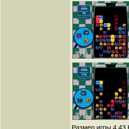
Размер игры 4.43 