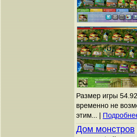
Размер игры 54.92
временно не возм
этим... |
Подробнее
Дом монстров