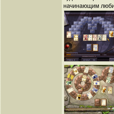
начинающим люби