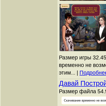
Размер игры 32.45
временно не возм
этим... |
Подробнее
Давай Построй
Размер файла 54.
Скачивание временно не воз