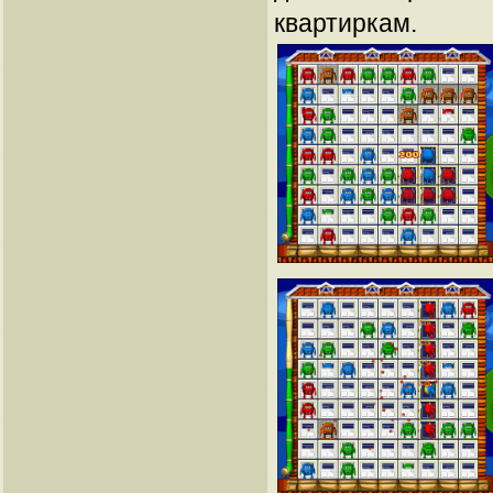
квартиркам.