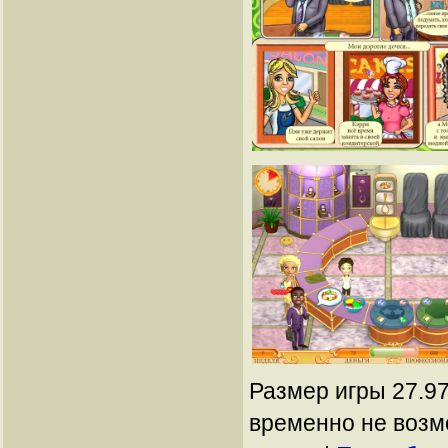
Размер игры 27.97
временно не возм