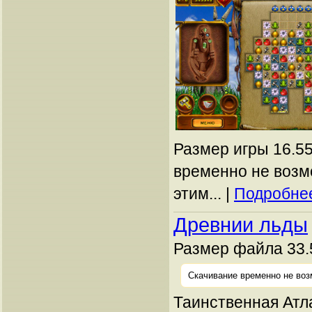
Размер игры 16.55
временно не возм
этим... |
Подробнее
Древнии льды
Размер файла 33.
Скачивание временно не воз
Таинственная Атл