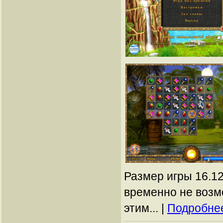
Размер игры 16.12
временно не возм
этим... |
Подробнее