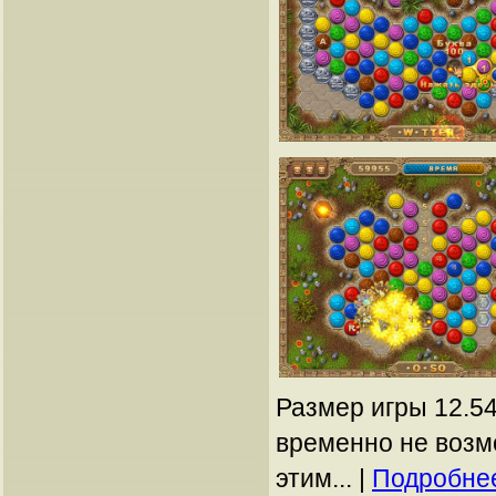
Размер игры 12.54
временно не возм
этим... |
Подробнее