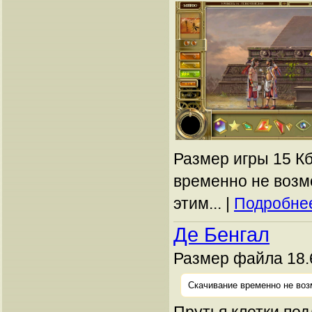
Размер игры 15 Кб
временно не возм
этим... |
Подробнее
Де Бенгал
Размер файла 18.
Скачивание временно не воз