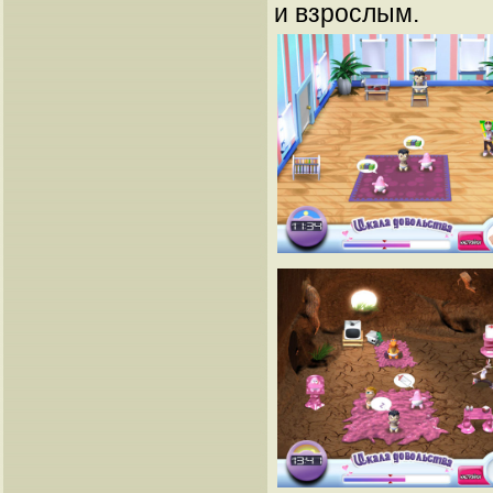
и взрослым.