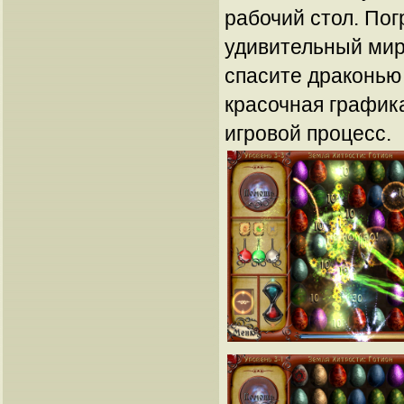
рабочий стол. Пог
удивительный мир
спасите драконью 
красочная график
игровой процесс.