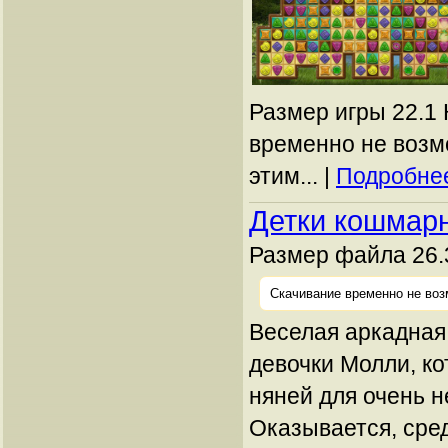
Размер игры 22.1 
временно не возм
этим... |
Подробнее
Детки кошмар
Размер файла 26.
Скачивание временно не воз
Веселая аркадная
девочки Молли, ко
няней для очень 
Оказывается, сре