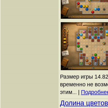
Размер игры 14.82
временно не возм
этим... |
Подробнее
Долина цветов