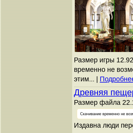
Размер игры 12.92
временно не возм
этим... |
Подробнее
Древняя пеще
Размер файла 22.
Скачивание временно не воз
Издавна люди пер