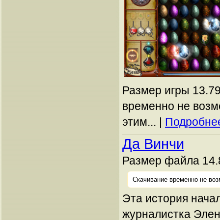
Размер игры 13.79
временно не возм
этим... |
Подробнее
Да Винчи
Размер файла 14.
Скачивание временно не воз
Эта история начал
журналистка Элен